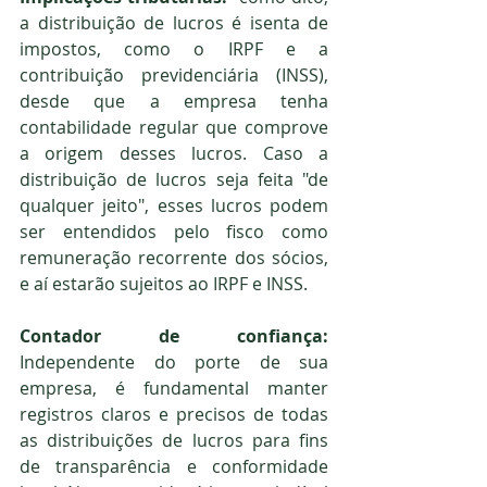
a distribuição de lucros é isenta de 
impostos, como o IRPF e a 
contribuição previdenciária (INSS), 
desde que a empresa tenha 
contabilidade regular que comprove 
a origem desses lucros. Caso a 
distribuição de lucros seja feita "de 
qualquer jeito", esses lucros podem 
ser entendidos pelo fisco como 
remuneração recorrente dos sócios, 
e aí estarão sujeitos ao IRPF e INSS.
Contador de confiança: 
Independente do porte de sua 
empresa, é fundamental manter 
registros claros e precisos de todas 
as distribuições de lucros para fins 
de transparência e conformidade 