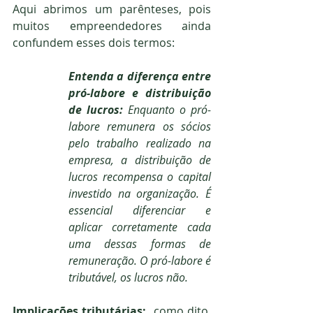
Aqui abrimos um parênteses, pois 
muitos empreendedores ainda 
confundem esses dois termos:
Entenda a diferença entre 
pró-labore e distribuição 
de lucros: 
Enquanto o pró-
labore remunera os sócios 
pelo trabalho realizado na 
empresa, a distribuição de 
lucros recompensa o capital 
investido na organização. É 
essencial diferenciar e 
aplicar corretamente cada 
uma dessas formas de 
remuneração. O pró-labore é 
tributável, os lucros não.
Implicações tributárias: 
 como dito, 