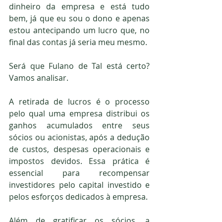
dinheiro da empresa e está tudo 
bem, já que eu sou o dono e apenas 
estou antecipando um lucro que, no 
final das contas já seria meu mesmo.
Será que Fulano de Tal está certo? 
Vamos analisar.
A retirada de lucros é o processo 
pelo qual uma empresa distribui os 
ganhos acumulados entre seus 
sócios ou acionistas, após a dedução 
de custos, despesas operacionais e 
impostos devidos. Essa prática é 
essencial para recompensar 
investidores pelo capital investido e 
pelos esforços dedicados à empresa.
Além de gratificar os sócios, a 