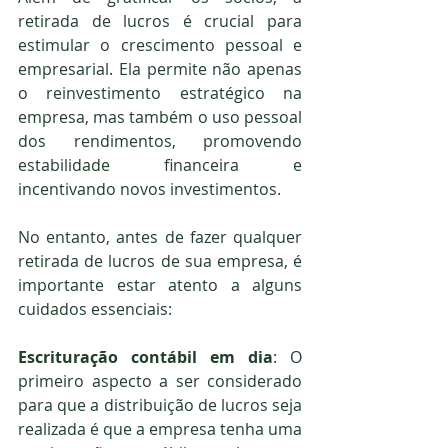
retirada de lucros é crucial para 
estimular o crescimento pessoal e 
empresarial. Ela permite não apenas 
o reinvestimento estratégico na 
empresa, mas também o uso pessoal 
dos rendimentos, promovendo 
estabilidade financeira e 
incentivando novos investimentos.
No entanto, antes de fazer qualquer 
retirada de lucros de sua empresa, é 
importante estar atento a alguns 
cuidados essenciais:
Escrituração contábil em dia
: O 
primeiro aspecto a ser considerado 
para que a distribuição de lucros seja 
realizada é que a empresa tenha uma 