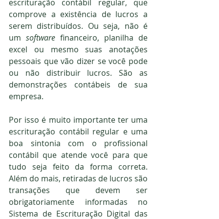
escrituração contábil regular, que 
comprove a existência de lucros a 
serem distribuídos. Ou seja, não é 
um 
software
 financeiro, planilha de 
excel ou mesmo suas anotações 
pessoais que vão dizer se você pode 
ou não distribuir lucros. São as 
demonstrações contábeis de sua 
empresa.
Por isso é muito importante ter uma 
escrituração contábil regular e uma 
boa sintonia com o profissional 
contábil que atende você para que 
tudo seja feito da forma correta. 
Além do mais, retiradas de lucros são 
transações que devem ser 
obrigatoriamente informadas no 
Sistema de Escrituração Digital das 