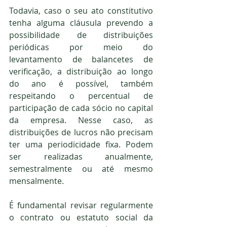
Todavia, caso o seu ato constitutivo 
tenha alguma cláusula prevendo a 
possibilidade de distribuições 
periódicas por meio do 
levantamento de balancetes de 
verificação, a distribuição ao longo 
do ano é possível, também 
respeitando o percentual de 
participação de cada sócio no capital 
da empresa. Nesse caso, as 
distribuições de lucros não precisam 
ter uma periodicidade fixa. Podem 
ser realizadas anualmente, 
semestralmente ou até mesmo 
mensalmente.
É fundamental revisar regularmente 
o contrato ou estatuto social da 