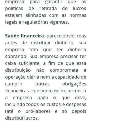
empresa para garantir que as 
políticas de retirada de lucros 
estejam alinhadas com as normas 
legais e regulatórias vigentes.
Saúde financeira
: parece óbvio, mas 
antes de distribuir dinheiro, sua 
empresa tem que ter dinheiro 
sobrando! Sua empresa precisar ter 
caixa suficiente, a fim de que essa 
distribuição não comprometa a 
operação diária nem a capacidade de 
cumprir outras obrigações 
financeiras. Funciona assim: primeiro 
a empresa paga o que deve, 
incluindo todos os custos e despesas 
(até o pró-labore) e só depois 
distribui lucros. 