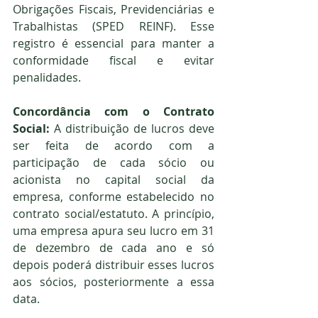
Obrigações Fiscais, Previdenciárias e 
Trabalhistas (SPED REINF). Esse 
registro é essencial para manter a 
conformidade fiscal e evitar 
penalidades.
Concordância com o Contrato 
Social: 
A distribuição de lucros deve 
ser feita de acordo com a 
participação de cada sócio ou 
acionista no capital social da 
empresa, conforme estabelecido no 
contrato social/estatuto. A princípio, 
uma empresa apura seu lucro em 31 
de dezembro de cada ano e só 
depois poderá distribuir esses lucros 
aos sócios, posteriormente a essa 
data.