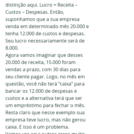
distinção aqui. Lucro = Receita – 
Custos – Despesas. Então, 
suponhamos que a sua empresa 
venda em determinado mês 20.000 e 
tenha 12.000 de custos e despesas. 
Seu lucro necessariamente será de 
8.000.
Agora vamos imaginar que desses 
20.000 de receita, 15.000 foram 
vendas a prazo, com 30 dias para 
seu cliente pagar. Logo, no mês em 
questão, você não terá “caixa” para 
bancar os 12.000 de despesas e 
custos e a alternativa terá que ser 
um empréstimo para fechar o mês. 
Resta claro que nesse exemplo sua 
empresa teve lucro, mas não gerou 
caixa. E isso é um problema.