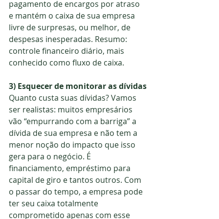
pagamento de encargos por atraso 
e mantém o caixa de sua empresa 
livre de surpresas, ou melhor, de 
despesas inesperadas. Resumo: 
controle financeiro diário, mais 
conhecido como fluxo de caixa.
3) Esquecer de monitorar as dívidas
Quanto custa suas dívidas? Vamos 
ser realistas: muitos empresários 
vão “empurrando com a barriga” a 
dívida de sua empresa e não tem a 
menor noção do impacto que isso 
gera para o negócio. É 
financiamento, empréstimo para 
capital de giro e tantos outros. Com 
o passar do tempo, a empresa pode 
ter seu caixa totalmente 
comprometido apenas com esse 