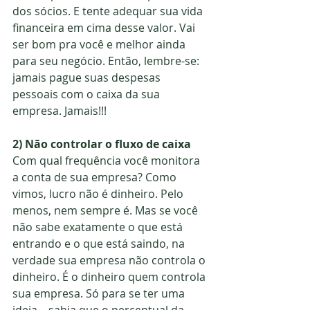
dos sócios. E tente adequar sua vida 
financeira em cima desse valor. Vai 
ser bom pra você e melhor ainda 
para seu negócio. Então, lembre-se: 
jamais pague suas despesas 
pessoais com o caixa da sua 
empresa. Jamais!!!
2) Não controlar o fluxo de caixa
Com qual frequência você monitora 
a conta de sua empresa? Como 
vimos, lucro não é dinheiro. Pelo 
menos, nem sempre é. Mas se você 
não sabe exatamente o que está 
entrando e o que está saindo, na 
verdade sua empresa não controla o 
dinheiro. É o dinheiro quem controla 
sua empresa. Só para se ter uma 