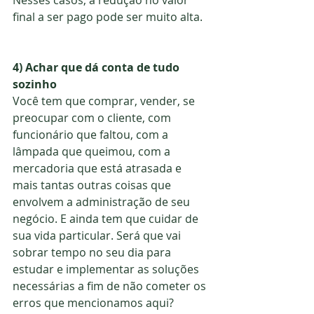
Nesses casos, a redução no valor 
final a ser pago pode ser muito alta.
4) Achar que dá conta de tudo 
sozinho
Você tem que comprar, vender, se 
preocupar com o cliente, com 
funcionário que faltou, com a 
lâmpada que queimou, com a 
mercadoria que está atrasada e 
mais tantas outras coisas que 
envolvem a administração de seu 
negócio. E ainda tem que cuidar de 
sua vida particular. Será que vai 
sobrar tempo no seu dia para 
estudar e implementar as soluções 
necessárias a fim de não cometer os 
erros que mencionamos aqui? 