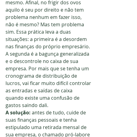
mesmo. Afinal, no frigir dos ovos 
aquilo é seu por direito e não tem 
problema nenhum em fazer isso, 
não é mesmo? Mas tem problema 
sim. Essa prática leva a duas 
situações: a primeira é a desordem 
nas finanças do próprio empresário. 
A segunda é a bagunça generalizada 
e o descontrole no caixa de sua 
empresa. Por mais que se tenha um 
cronograma de distribuição de 
lucros, vai ficar muito difícil controlar 
as entradas e saídas de caixa 
quando existe uma confusão de 
gastos saindo dali.
A solução:
 antes de tudo, cuide de 
suas finanças pessoais e tenha 
estipulado uma retirada mensal de 
sua empresa, o chamado pró-labore 