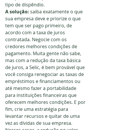
tipo de dispêndio. 
A solução: 
saiba exatamente o que 
sua empresa deve e priorize o que 
tem que ser pago primeiro, de 
acordo com a taxa de juros 
contratada. Negocie com os 
credores melhores condições de 
pagamento. Muita gente não sabe, 
mas com a redução da taxa básica 
de juros, a Selic, é bem provável que 
você consiga renegociar as taxas de 
empréstimos e financiamentos ou 
até mesmo fazer a portabilidade 
para instituições financeiras que 
oferecem melhores condições. E por 
fim, crie uma estratégia para 
levantar recursos e quitar de uma 
vez as dívidas de sua empresa. 