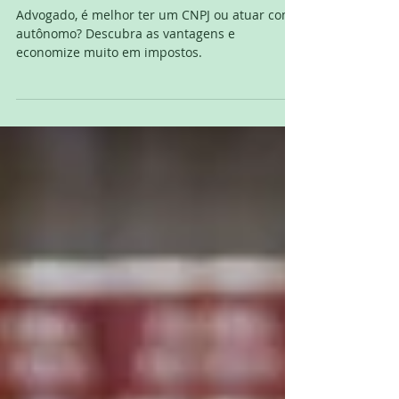
Atividade
Advogado, é melhor ter um CNPJ ou atuar como
autônomo? Descubra as vantagens e
economize muito em impostos.