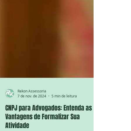
Rekon Assessoria
7 de nov. de 2024
5 min de leitura
CNPJ para Advogados: Entenda as
Vantagens de Formalizar Sua