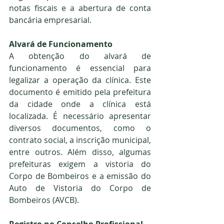
notas fiscais e a abertura de conta 
bancária empresarial.
Alvará de Funcionamento
A obtenção do alvará de 
funcionamento é essencial para 
legalizar a operação da clínica. Este 
documento é emitido pela prefeitura 
da cidade onde a clínica está 
localizada. É necessário apresentar 
diversos documentos, como o 
contrato social, a inscrição municipal, 
entre outros. Além disso, algumas 
prefeituras exigem a vistoria do 
Corpo de Bombeiros e a emissão do 
Auto de Vistoria do Corpo de 
Bombeiros (AVCB).
Registro no Conselho Profissional