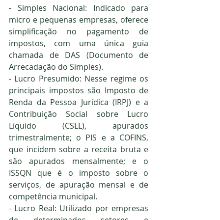
- Simples Nacional: Indicado para 
micro e pequenas empresas, oferece 
simplificação no pagamento de 
impostos, com uma única guia 
chamada de DAS (Documento de 
Arrecadação do Simples).
- Lucro Presumido: Nesse regime os 
principais impostos são 
Imposto de 
Renda
 da Pessoa Jurídica (
IRPJ
) e a 
Contribuição Social sobre Lucro 
Líquido (CSLL), apurados 
trimestralmente; o PIS e a COFINS, 
que incidem sobre a receita bruta e 
são apurados mensalmente; e o 
ISSQN que é o imposto sobre o 
serviços, de apuração mensal e de 
competência municipal.
- Lucro Real: Utilizado por empresas 