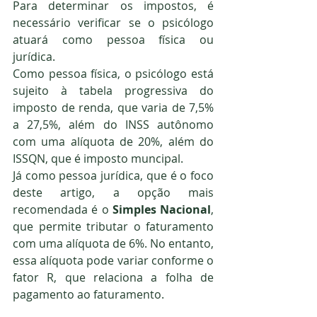
Para determinar os impostos, é 
necessário verificar se o psicólogo 
atuará como pessoa física ou 
jurídica.
Como pessoa física, o psicólogo está 
sujeito à tabela progressiva do 
imposto de renda, que varia de 7,5% 
a 27,5%, além do INSS autônomo 
com uma alíquota de 20%, além do 
ISSQN, que é imposto muncipal.
Já como pessoa jurídica, que é o foco 
deste artigo, a opção mais 
recomendada é o 
Simples Nacional
, 
que permite tributar o faturamento 
com uma alíquota de 6%. No entanto, 
essa alíquota pode variar conforme o 
fator R, que relaciona a folha de 
pagamento ao faturamento.