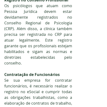
Os psicólogos que atuam como 
Pessoa Jurídica devem estar 
devidamente registrados no 
Conselho Regional de Psicologia 
(CRP). Além disso, a clínica também 
precisa ser registrada no CRP para 
atuar legalmente. Este registro 
garante que os profissionais estejam 
habilitados e sigam as normas e 
diretrizes estabelecidas pelo 
conselho.
Contratação de Funcionários
Se sua empresa for contratar 
funcionários, é necessário realizar o 
registro no eSocial e cumprir todas 
as obrigações trabalhistas, como a 
elaboração de contratos de trabalho, 