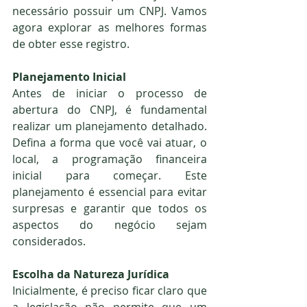
necessário possuir um CNPJ. Vamos 
agora explorar as melhores formas 
de obter esse registro.
Planejamento Inicial
Antes de iniciar o processo de 
abertura do CNPJ, é fundamental 
realizar um planejamento detalhado. 
Defina a forma que você vai atuar, o 
local, a programação financeira 
inicial para começar. Este 
planejamento é essencial para evitar 
surpresas e garantir que todos os 
aspectos do negócio sejam 
considerados. 
Escolha da Natureza Jurídica
Inicialmente, é preciso ficar claro que 
a legislação não permite que um 