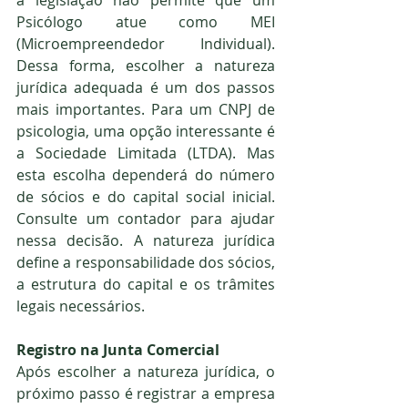
Psicólogo atue como MEI 
(Microempreendedor Individual). 
Dessa forma, escolher a natureza 
jurídica adequada é um dos passos 
mais importantes. Para um CNPJ de 
psicologia, uma opção interessante é 
a Sociedade Limitada (LTDA). Mas 
esta escolha dependerá do número 
de sócios e do capital social inicial. 
Consulte um contador para ajudar 
nessa decisão. A natureza jurídica 
define a responsabilidade dos sócios, 
a estrutura do capital e os trâmites 
legais necessários.
Registro na Junta Comercial
Após escolher a natureza jurídica, o 
próximo passo é registrar a empresa 