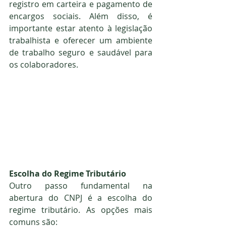
registro em carteira e pagamento de 
encargos sociais. Além disso, é 
importante estar atento à legislação 
trabalhista e oferecer um ambiente 
de trabalho seguro e saudável para 
os colaboradores.
Escolha do Regime Tributário
Outro passo fundamental na 
abertura do CNPJ é a escolha do 
regime tributário. As opções mais 
comuns são: