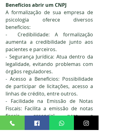
Benefícios abrir um CNPJ
A formalização de sua empresa de 
psicologia oferece diversos 
benefícios:
-  Credibilidade: A formalização 
aumenta a credibilidade junto aos 
pacientes e parceiros.
- Segurança Jurídica: Atua dentro da 
legalidade, evitando problemas com 
órgãos reguladores.
- Acesso a Benefícios: Possibilidade 
de participar de licitações, acesso a 
linhas de crédito, entre outros.
- Facilidade na Emissão de Notas 
Fiscais: Facilita a emissão de notas 
fiscais, essencial para a 
transparência nas transações 
comerciais.