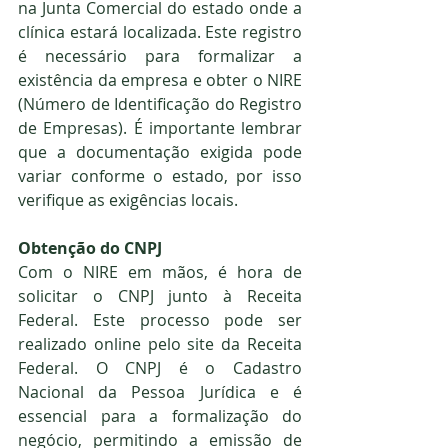
na Junta Comercial do estado onde a 
clínica estará localizada. Este registro 
é necessário para formalizar a 
existência da empresa e obter o NIRE 
(Número de Identificação do Registro 
de Empresas). É importante lembrar 
que a documentação exigida pode 
variar conforme o estado, por isso 
verifique as exigências locais.
Obtenção do CNPJ
Com o NIRE em mãos, é hora de 
solicitar o CNPJ junto à Receita 
Federal. Este processo pode ser 
realizado online pelo site da Receita 
Federal. O CNPJ é o Cadastro 
Nacional da Pessoa Jurídica e é 
essencial para a formalização do 
negócio, permitindo a emissão de 