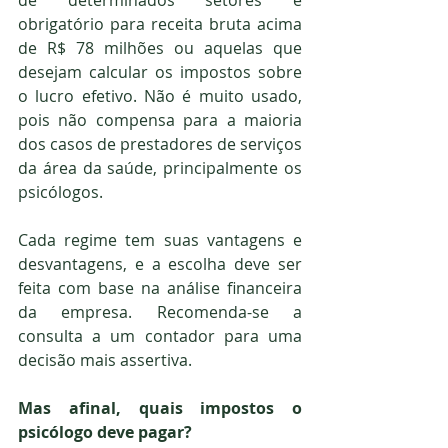
de determinados setores e 
obrigatório para receita bruta acima 
de R$ 78 milhões ou aquelas que 
desejam calcular os impostos sobre 
o lucro efetivo. 
Não é muito usado, 
pois não compensa para a maioria 
dos casos de prestadores de serviços 
da área da saúde, principalmente os 
psicólogos.
Cada regime tem suas vantagens e 
desvantagens, e a escolha deve ser 
feita com base na análise financeira 
da empresa. Recomenda-se a 
consulta a um contador para uma 
decisão mais assertiva.
Mas afinal, quais impostos o 
psicólogo deve pagar?